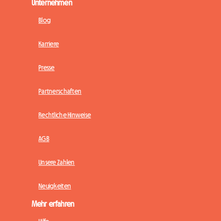
Unternehmen
Blog
Karriere
Presse
Partnerschaften
Rechtliche Hinweise
AGB
Unsere Zahlen
Neuigkeiten
Mehr erfahren