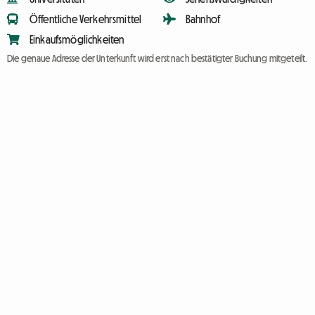
Öffentliche Verkehrsmittel
Bahnhof
Einkaufsmöglichkeiten
Die genaue Adresse der Unterkunft wird erst nach bestätigter Buchung mitgeteilt.