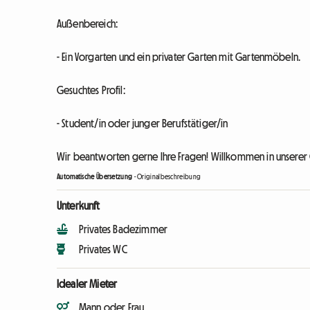
Außenbereich:
- Ein Vorgarten und ein privater Garten mit Gartenmöbeln.
Gesuchtes Profil:
- Student/in oder junger Berufstätiger/in
Wir beantworten gerne Ihre Fragen! Willkommen in unsere
Automatische Übersetzung
-
Originalbeschreibung
Unterkunft
Privates Badezimmer
Privates WC
Idealer Mieter
Mann oder Frau