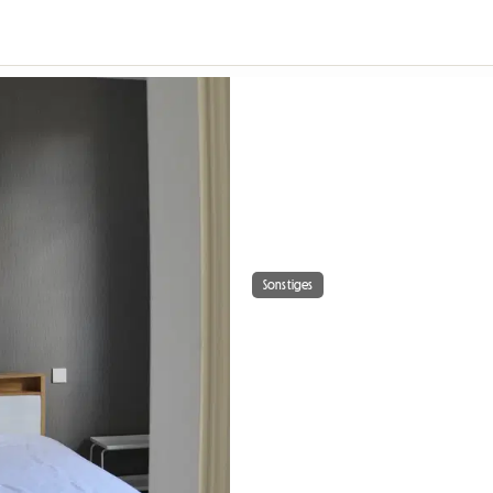
Sonstiges