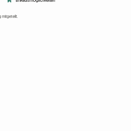
Einkaufsmöglichkeiten
 mitgeteilt.