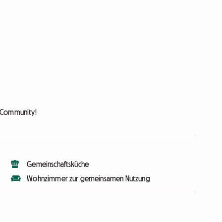
r Community!
Gemeinschaftsküche
Wohnzimmer zur gemeinsamen Nutzung