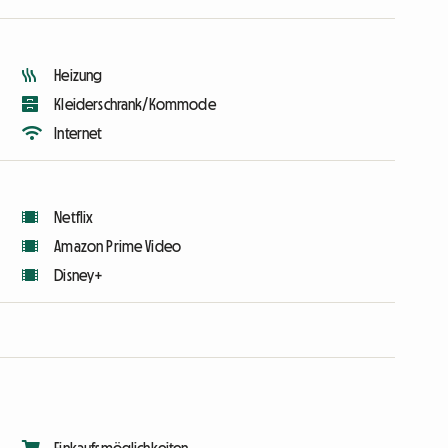
Heizung
Kleiderschrank/Kommode
Internet
Netflix
Amazon Prime Video
Disney+