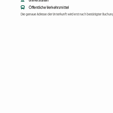
Universitäten
Öffentliche Verkehrsmittel
Die genaue Adresse der Unterkunft wird erst nach bestätigter Buchung