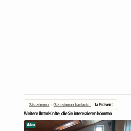
Gästezimmer
›
Gästezimmer Frankreich
›
La Paravent
Weitere Unterkünfte, die Sie interessieren könnten
Video