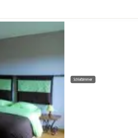
Schlafzimmer