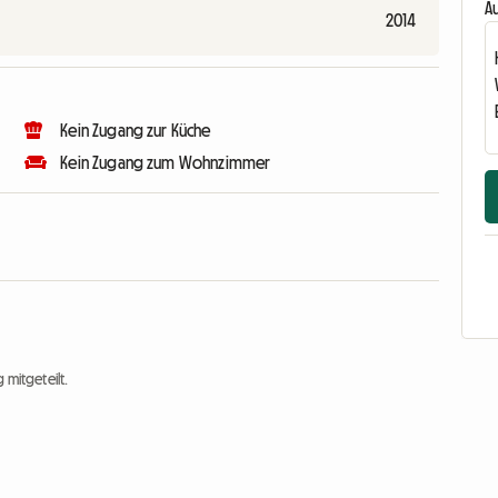
Au
2014
Kein Zugang zur Küche
Kein Zugang zum Wohnzimmer
 mitgeteilt.