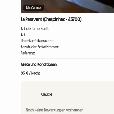
Schlafzimmer
La Paravent (Chaspinhac - 43700)
Art der Unterkunft:
Art:
Unterkunftskapazität:
Anzahl der Schlafzimmer:
Referenz:
Miete und Konditionen
85 € / Nacht
Claude
Noch keine Bewertungen vorhanden