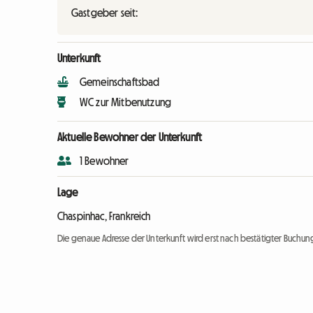
Gastgeber seit:
Unterkunft
Gemeinschaftsbad
WC zur Mitbenutzung
Aktuelle Bewohner der Unterkunft
1 Bewohner
Lage
Chaspinhac, Frankreich
Die genaue Adresse der Unterkunft wird erst nach bestätigter Buchung