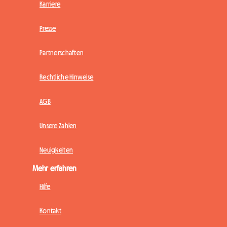
Karriere
Presse
Partnerschaften
Rechtliche Hinweise
AGB
Unsere Zahlen
Neuigkeiten
Mehr erfahren
Hilfe
Kontakt