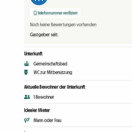
Telefonnummer verifiziert
Noch keine Bewertungen vorhanden
Gastgeber seit:
Unterkunft
Gemeinschaftsbad
WC zur Mitbenutzung
Aktuelle Bewohner der Unterkunft
1 Bewohner
Idealer Mieter
Mann oder Frau