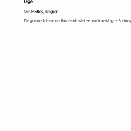
Lage
Saint-Gilles, Belgien
Die genaue Adresse der Unterkunft wird erst nach bestätigter Buchung