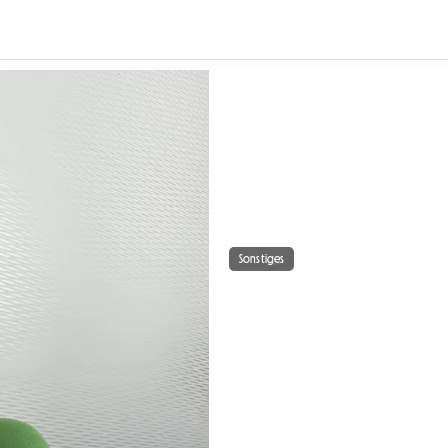
Sonstiges