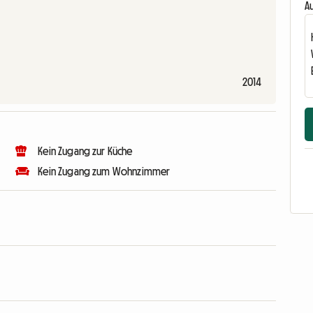
Au
2014
Kein Zugang zur Küche
Kein Zugang zum Wohnzimmer