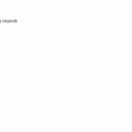
 mitgeteilt.