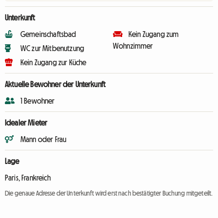
Unterkunft
Gemeinschaftsbad
Kein Zugang zum
Wohnzimmer
WC zur Mitbenutzung
Kein Zugang zur Küche
Aktuelle Bewohner der Unterkunft
1 Bewohner
Idealer Mieter
Mann oder Frau
Lage
Paris, Frankreich
Die genaue Adresse der Unterkunft wird erst nach bestätigter Buchung mitgeteilt.