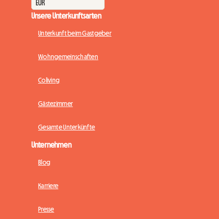
Unsere Unterkunftsarten
Unterkunft beim Gastgeber
Wohngemeinschaften
Coliving
Gästezimmer
Gesamte Unterkünfte
Unternehmen
Blog
Karriere
Presse