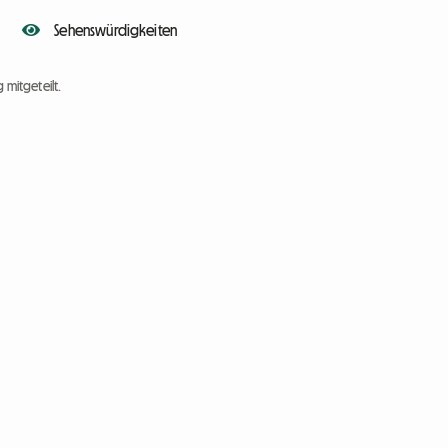
Sehenswürdigkeiten
 mitgeteilt.