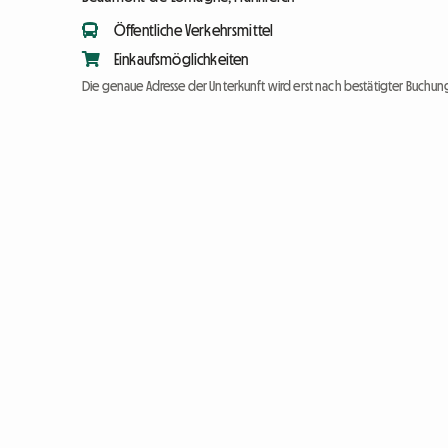
Öffentliche Verkehrsmittel
Einkaufsmöglichkeiten
Die genaue Adresse der Unterkunft wird erst nach bestätigter Buchung