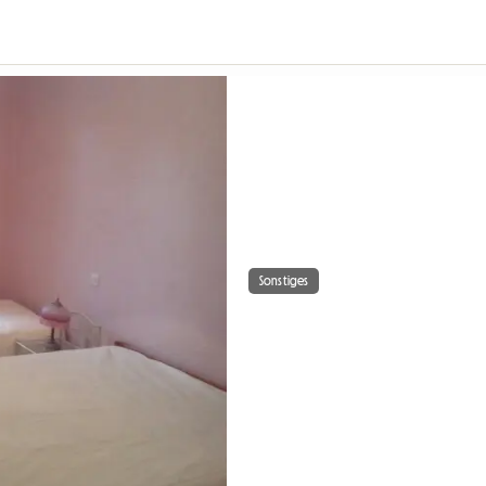
Sonstiges