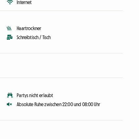
Internet
Haartrockner
Schreibtisch / Tisch
Partys nicht erlaubt
Absolute Ruhe zwischen 22:00 und 08:00 Uhr