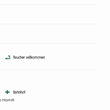
Raucher willkommen
Bahnhof
 mitgeteilt.