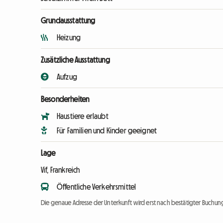
Grundausstattung
Heizung
Zusätzliche Ausstattung
Aufzug
Besonderheiten
Haustiere erlaubt
Für Familien und Kinder geeignet
Lage
Vif, Frankreich
Öffentliche Verkehrsmittel
Die genaue Adresse der Unterkunft wird erst nach bestätigter Buchung