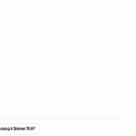
nung 4 Zimmer 75 M²