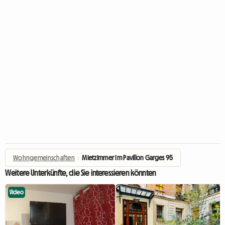
Wohngemeinschaften
›
Mietzimmer Im Pavillon Garges 95
Weitere Unterkünfte, die Sie interessieren könnten
Video