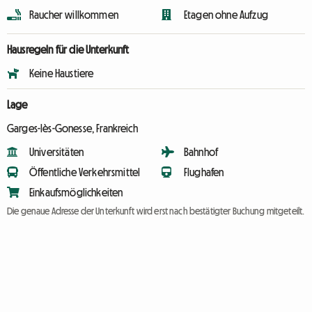
Raucher willkommen
Etagen ohne Aufzug
Hausregeln für die Unterkunft
Keine Haustiere
Lage
Garges-lès-Gonesse, Frankreich
Universitäten
Bahnhof
Öffentliche Verkehrsmittel
Flughafen
Einkaufsmöglichkeiten
Die genaue Adresse der Unterkunft wird erst nach bestätigter Buchung mitgeteilt.