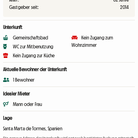
Gastgeber seit:
2014
Unterkunft
Gemeinschaftsbad
Kein Zugang zum
Wohnzimmer
WC zur Mitbenutzung
Kein Zugang zur Küche
Aktuelle Bewohner der Unterkunft
1 Bewohner
Idealer Mieter
Mann oder Frau
Lage
Santa Marta de Tormes, Spanien