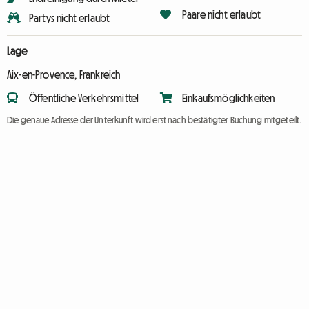
Paare nicht erlaubt
Partys nicht erlaubt
Lage
Aix-en-Provence, Frankreich
Öffentliche Verkehrsmittel
Einkaufsmöglichkeiten
Die genaue Adresse der Unterkunft wird erst nach bestätigter Buchung mitgeteilt.