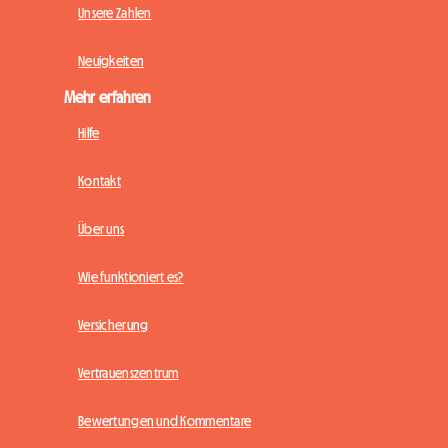
Unsere Zahlen
Neuigkeiten
Mehr erfahren
Hilfe
Kontakt
Über uns
Wie funktioniert es?
Versicherung
Vertrauenszentrum
Bewertungen und Kommentare