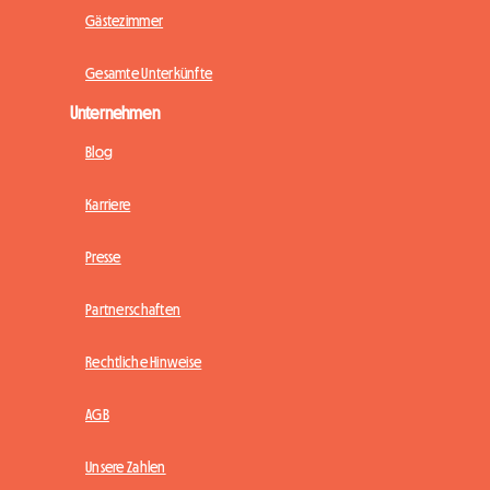
Gästezimmer
Gesamte Unterkünfte
Unternehmen
Blog
Karriere
Presse
Partnerschaften
Rechtliche Hinweise
AGB
Unsere Zahlen