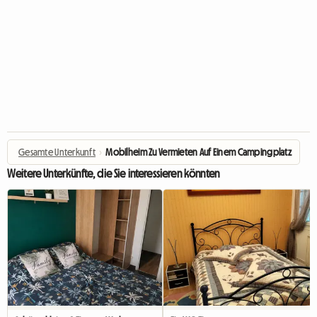
Gesamte Unterkunft
›
Mobilheim Zu Vermieten Auf Einem Campingplatz
Weitere Unterkünfte, die Sie interessieren könnten