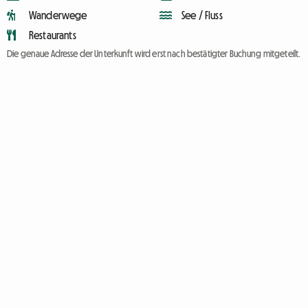
Wanderwege
See / Fluss
Restaurants
Die genaue Adresse der Unterkunft wird erst nach bestätigter Buchung mitgeteilt.