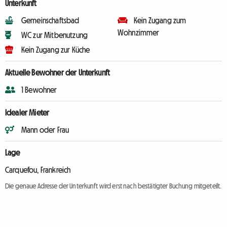
Unterkunft
Gemeinschaftsbad
Kein Zugang zum
Wohnzimmer
WC zur Mitbenutzung
Kein Zugang zur Küche
Aktuelle Bewohner der Unterkunft
1 Bewohner
Idealer Mieter
Mann oder Frau
Lage
Carquefou, Frankreich
Die genaue Adresse der Unterkunft wird erst nach bestätigter Buchung mitgeteilt.