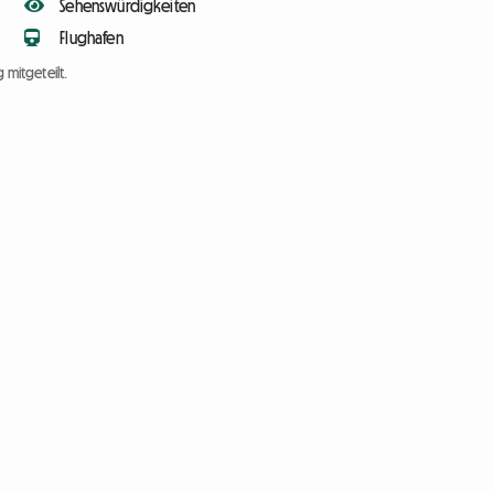
Sehenswürdigkeiten
Flughafen
 mitgeteilt.