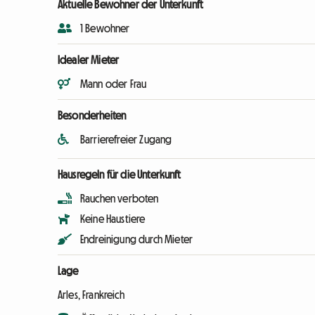
Aktuelle Bewohner der Unterkunft
1 Bewohner
Idealer Mieter
Mann oder Frau
Besonderheiten
Barrierefreier Zugang
Hausregeln für die Unterkunft
Rauchen verboten
Keine Haustiere
Endreinigung durch Mieter
Lage
Arles, Frankreich