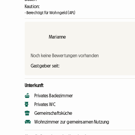
Kaution:
- Berechtigt für Wohngeld (APL)
Marianne
Noch keine Bewertungen vorhanden
Gastgeber seit:
Unterkunft
Privates Badezimmer
Privates WC
Gemeinschaftsküche
Wohnzimmer zur gemeinsamen Nutzung