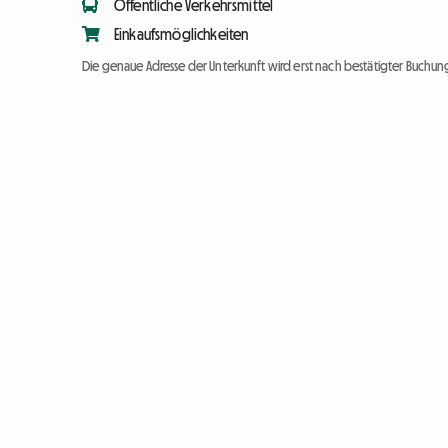
Öffentliche Verkehrsmittel
Einkaufsmöglichkeiten
Die genaue Adresse der Unterkunft wird erst nach bestätigter Buchung