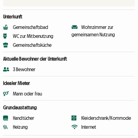
Unterkunft
Gemeinschaftsbad
Wohnzimmer zur
gemeinsamen Nutzung
WC zur Mitbenutzung
Gemeinschaftsküche
Aktuelle Bewohner der Unterkunft
3 Bewohner
Idealer Mieter
Mann oder Frau
Grundausstattung
Handtücher
Kleiderschrank/Kommode
Heizung
Internet