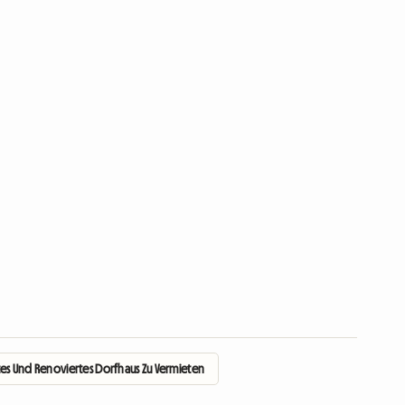
es Und Renoviertes Dorfhaus Zu Vermieten