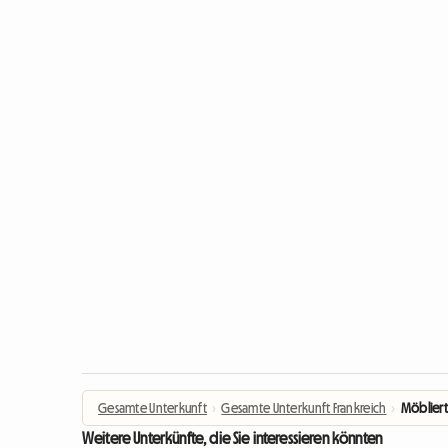
Gesamte Unterkunft
›
Gesamte Unterkunft Frankreich
›
Möbliert
Weitere Unterkünfte, die Sie interessieren könnten