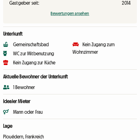
Gastgeber seit:
2014
Bewertungen ansehen
Unterkunft
Gemeinschaftsbad
Kein Zugang zum
Wohnzimmer
WC zur Mitbenutzung
Kein Zugang zur Küche
Aktuelle Bewohner der Unterkunft
1 Bewohner
Idealer Mieter
Mann oder Frau
Lage
Plouédern, Frankreich