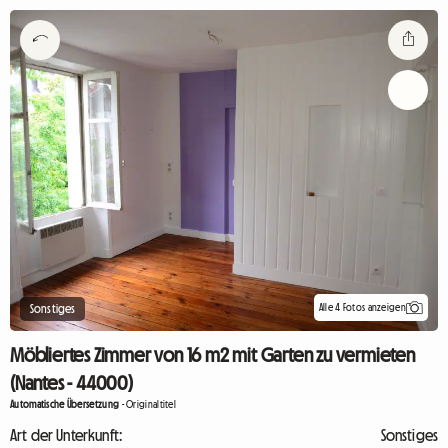
Alle 4 Fotos anzeigen
Sonstiges
Möbliertes Zimmer von 16 m2 mit Garten zu vermieten
(Nantes - 44000)
Automatische Übersetzung
-
Originaltitel
Art der Unterkunft:
Sonstiges