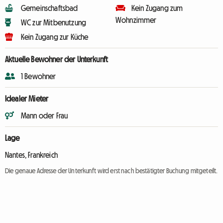
Gemeinschaftsbad
Kein Zugang zum
Wohnzimmer
WC zur Mitbenutzung
Kein Zugang zur Küche
Aktuelle Bewohner der Unterkunft
1 Bewohner
Idealer Mieter
Mann oder Frau
Lage
Nantes, Frankreich
Die genaue Adresse der Unterkunft wird erst nach bestätigter Buchung mitgeteilt.