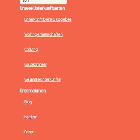
Unsere Unterkunftsarten
Unterkunft beim Gastgeber
Wohngemeinschaften
Coliving
Gästezimmer
Gesamte Unterkünfte
Unternehmen
Blog
Karriere
Presse