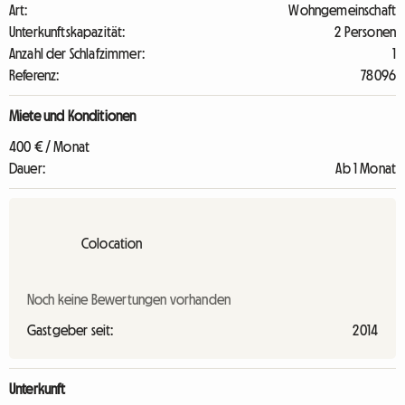
Art:
Wohngemeinschaft
Unterkunftskapazität:
2 Personen
Anzahl der Schlafzimmer:
1
Referenz:
78096
Miete und Konditionen
400 € / Monat
Dauer:
Ab 1 Monat
Colocation
Noch keine Bewertungen vorhanden
Gastgeber seit:
2014
Unterkunft