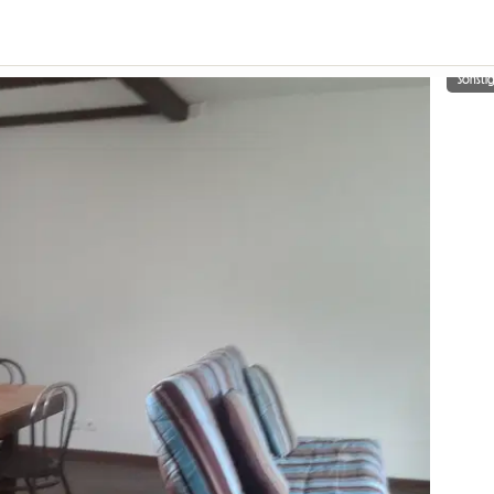
Sonsti