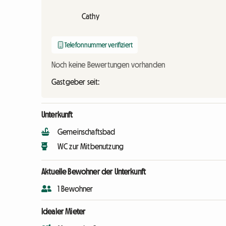
Cathy
Telefonnummer verifiziert
Noch keine Bewertungen vorhanden
Gastgeber seit:
Unterkunft
Gemeinschaftsbad
WC zur Mitbenutzung
Aktuelle Bewohner der Unterkunft
1 Bewohner
Idealer Mieter