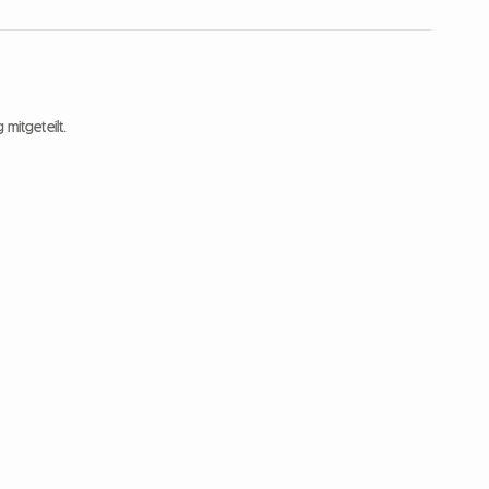
 mitgeteilt.