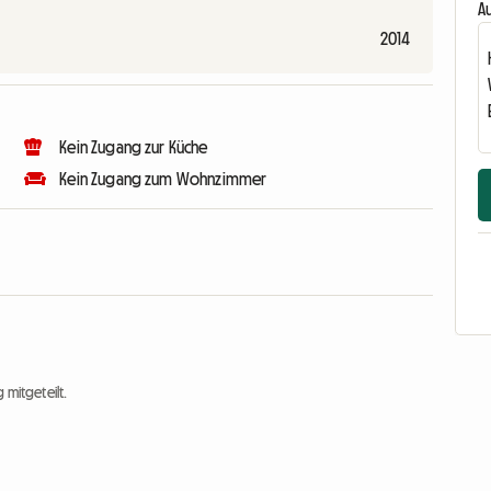
Au
2014
Kein Zugang zur Küche
Kein Zugang zum Wohnzimmer
 mitgeteilt.