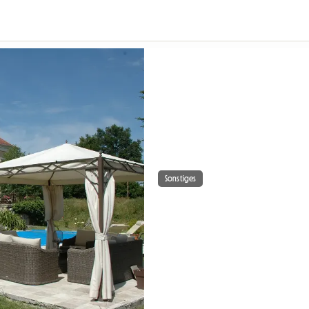
Sonstiges