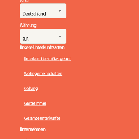
Währung
Unsere Unterkunftsarten
Unterkunft beim Gastgeber
Wohngemeinschaften
Coliving
Gästezimmer
Gesamte Unterkünfte
Unternehmen