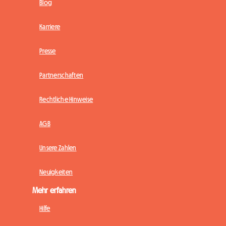
Blog
Karriere
Presse
Partnerschaften
Rechtliche Hinweise
AGB
Unsere Zahlen
Neuigkeiten
Mehr erfahren
Hilfe