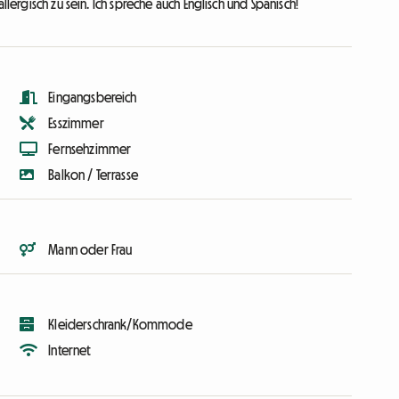
lergisch zu sein. Ich spreche auch Englisch und Spanisch!
Eingangsbereich
Esszimmer
Fernsehzimmer
Balkon / Terrasse
Mann oder Frau
Kleiderschrank/Kommode
Internet