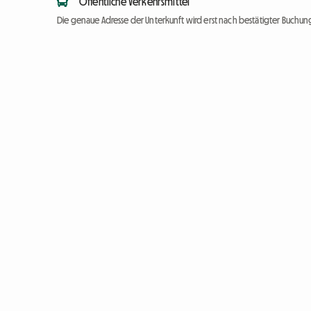
Öffentliche Verkehrsmittel
Die genaue Adresse der Unterkunft wird erst nach bestätigter Buchung