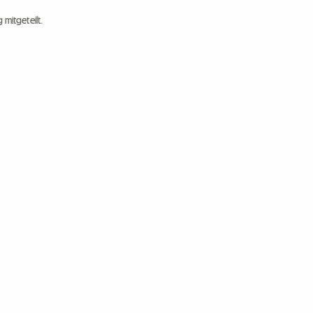
 mitgeteilt.