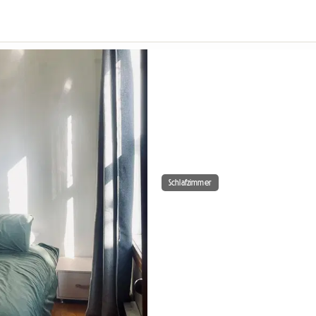
Schlafzimmer