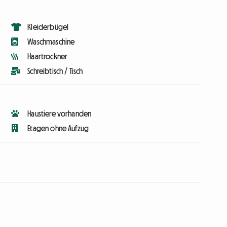
Kleiderbügel
Waschmaschine
Haartrockner
Schreibtisch / Tisch
Haustiere vorhanden
Etagen ohne Aufzug