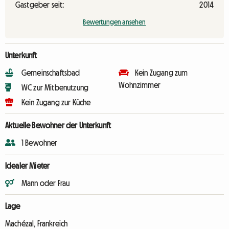
Gastgeber seit:
2014
Bewertungen ansehen
Unterkunft
Gemeinschaftsbad
Kein Zugang zum
Wohnzimmer
WC zur Mitbenutzung
Kein Zugang zur Küche
Aktuelle Bewohner der Unterkunft
1 Bewohner
Idealer Mieter
Mann oder Frau
Lage
Machézal, Frankreich