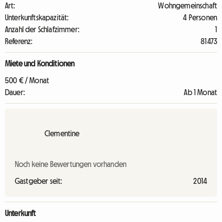
Art:
Wohngemeinschaft
Unterkunftskapazität:
4 Personen
Anzahl der Schlafzimmer:
1
Referenz:
81473
Miete und Konditionen
500 € / Monat
Dauer:
Ab 1 Monat
Clementine
Noch keine Bewertungen vorhanden
Gastgeber seit:
2014
Unterkunft