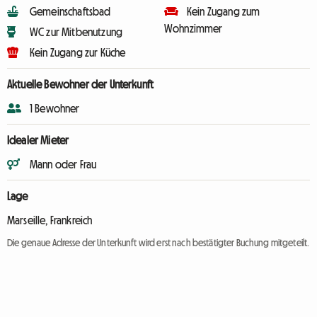
Gemeinschaftsbad
Kein Zugang zum
Wohnzimmer
WC zur Mitbenutzung
Kein Zugang zur Küche
Aktuelle Bewohner der Unterkunft
1 Bewohner
Idealer Mieter
Mann oder Frau
Lage
Marseille, Frankreich
Die genaue Adresse der Unterkunft wird erst nach bestätigter Buchung mitgeteilt.