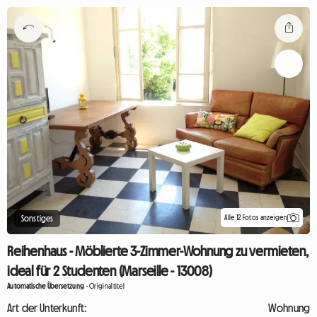
Alle 12 Fotos anzeigen
Sonstiges
Reihenhaus - Möblierte 3-Zimmer-Wohnung zu vermieten,
ideal für 2 Studenten (Marseille - 13008)
Automatische Übersetzung
-
Originaltitel
Art der Unterkunft:
Wohnung