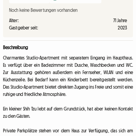
Noch keine Bewertungen vorhanden
Alter:
71 Jahre
Gastgeber seit:
2023
Beschreibung
Charmantes Studio-Apartment mit separatem Eingang im Haupthaus.
Es verfügt über ein Badezimmer mit Dusche, Waschbecken und WC.
Zur Ausstattung gehören außerdem ein Fernseher, WLAN und eine
Küchenzeile. Bei Bedarf kann ein Kinderbett bereitgestellt werden.
Das Studio-Apartment bietet direkten Zugang ins Freie und somit eine
ruhige und friedliche Atmosphäre.
Ein kleiner Shih Tzu lebt auf dem Grundstück, hat aber keinen Kontakt
zu den Gästen.
Private Parkplätze stehen vor dem Haus zur Verfügung, das sich am