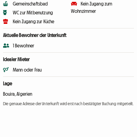
Gemeinschaftsbad
Kein Zugang zum
Wohnzimmer
WC zur Mitbenutzung
Kein Zugang zur Küche
Aktuelle Bewohner der Unterkunft
1 Bewohner
Idealer Mieter
Mann oder Frau
Lage
Bouira, Algerien
Die genaue Adresse der Unterkunft wird erst nach bestätigter Buchung mitgeteilt.