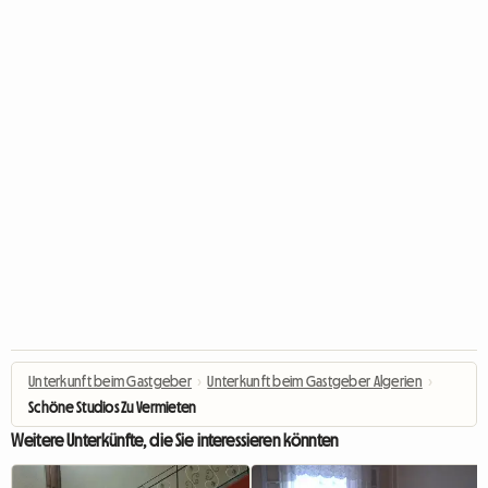
Unterkunft beim Gastgeber
›
Unterkunft beim Gastgeber Algerien
›
Schöne Studios Zu Vermieten
Weitere Unterkünfte, die Sie interessieren könnten