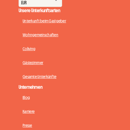
Unsere Unterkunftsarten
Unterkunft beim Gastgeber
Wohngemeinschaften
Coliving
Gästezimmer
Gesamte Unterkünfte
Unternehmen
Blog
Karriere
Presse