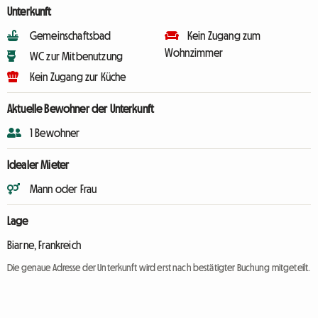
Unterkunft
Gemeinschaftsbad
Kein Zugang zum
Wohnzimmer
WC zur Mitbenutzung
Kein Zugang zur Küche
Aktuelle Bewohner der Unterkunft
1 Bewohner
Idealer Mieter
Mann oder Frau
Lage
Biarne, Frankreich
Die genaue Adresse der Unterkunft wird erst nach bestätigter Buchung mitgeteilt.