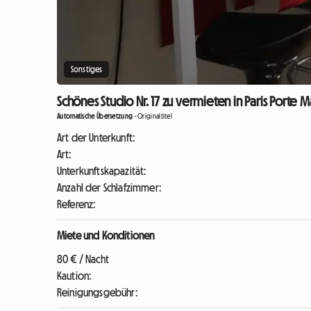
Sonstiges
Schönes Studio Nr. 17 zu vermieten in Paris Porte Ma
Automatische Übersetzung
-
Originaltitel
Art der Unterkunft:
Art:
Unterkunftskapazität:
Anzahl der Schlafzimmer:
Referenz:
Miete und Konditionen
80 € / Nacht
Kaution:
Reinigungsgebühr: