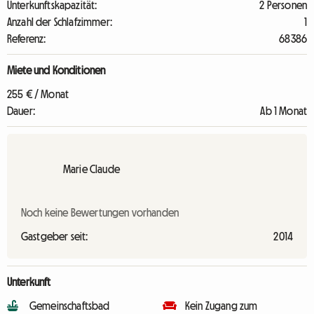
Unterkunftskapazität:
2 Personen
Anzahl der Schlafzimmer:
1
Referenz:
68386
Miete und Konditionen
255 € / Monat
Dauer:
Ab 1 Monat
Marie Claude
Noch keine Bewertungen vorhanden
Gastgeber seit:
2014
Unterkunft
Gemeinschaftsbad
Kein Zugang zum