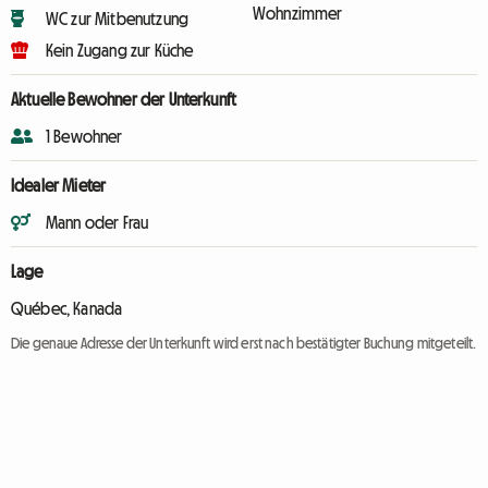
Wohnzimmer
WC zur Mitbenutzung
Kein Zugang zur Küche
Aktuelle Bewohner der Unterkunft
1 Bewohner
Idealer Mieter
Mann oder Frau
Lage
Québec, Kanada
Die genaue Adresse der Unterkunft wird erst nach bestätigter Buchung mitgeteilt.