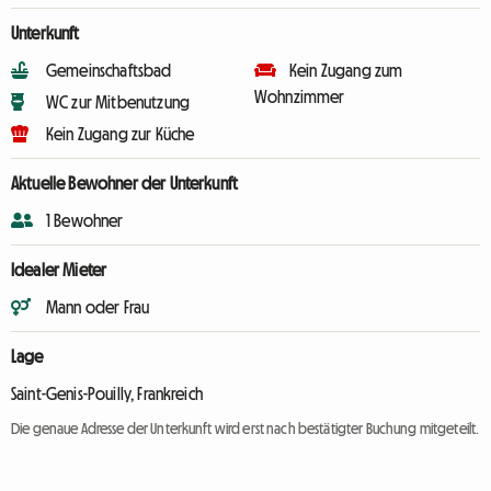
Unterkunft
Gemeinschaftsbad
Kein Zugang zum
Wohnzimmer
WC zur Mitbenutzung
Kein Zugang zur Küche
Aktuelle Bewohner der Unterkunft
1 Bewohner
Idealer Mieter
Mann oder Frau
Lage
Saint-Genis-Pouilly, Frankreich
Die genaue Adresse der Unterkunft wird erst nach bestätigter Buchung mitgeteilt.