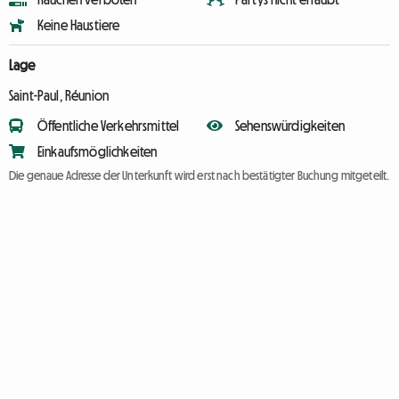
Keine Haustiere
Lage
Saint-Paul, Réunion
Öffentliche Verkehrsmittel
Sehenswürdigkeiten
Einkaufsmöglichkeiten
Die genaue Adresse der Unterkunft wird erst nach bestätigter Buchung mitgeteilt.