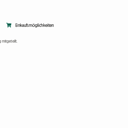
Einkaufsmöglichkeiten
 mitgeteilt.