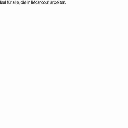
eal für alle, die in Bécancour arbeiten.