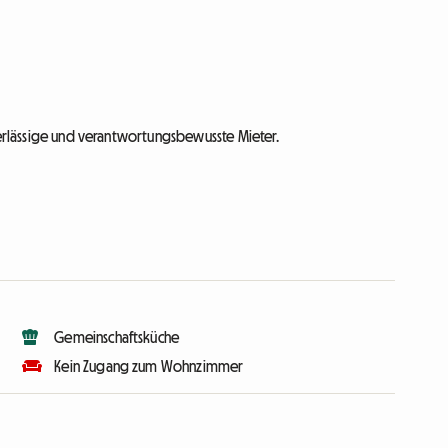
uverlässige und verantwortungsbewusste Mieter.
Gemeinschaftsküche
Kein Zugang zum Wohnzimmer