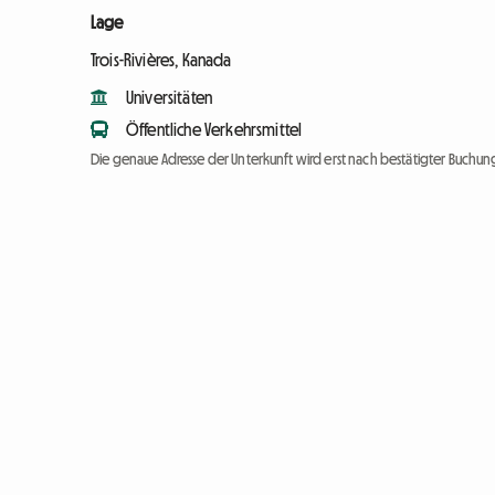
Lage
Trois-Rivières, Kanada
Universitäten
Öffentliche Verkehrsmittel
Die genaue Adresse der Unterkunft wird erst nach bestätigter Buchung