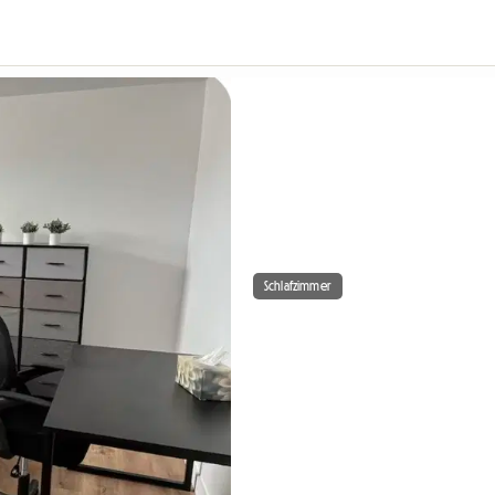
Schlafzimmer