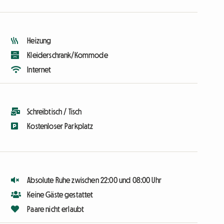
Heizung
Kleiderschrank/Kommode
Internet
Schreibtisch / Tisch
Kostenloser Parkplatz
Absolute Ruhe zwischen 22:00 und 08:00 Uhr
Keine Gäste gestattet
Paare nicht erlaubt