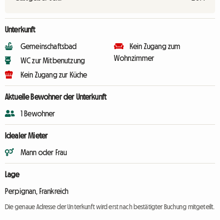
Unterkunft
Gemeinschaftsbad
Kein Zugang zum
Wohnzimmer
WC zur Mitbenutzung
Kein Zugang zur Küche
Aktuelle Bewohner der Unterkunft
1 Bewohner
Idealer Mieter
Mann oder Frau
Lage
Perpignan, Frankreich
Die genaue Adresse der Unterkunft wird erst nach bestätigter Buchung mitgeteilt.