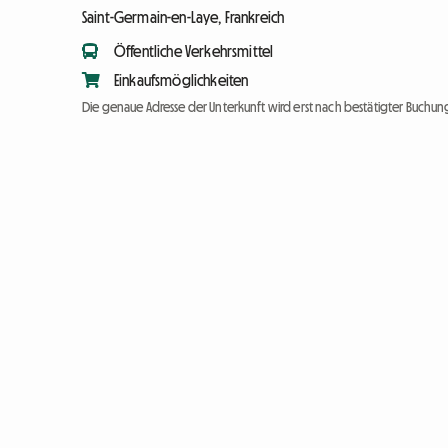
Saint-Germain-en-Laye, Frankreich
Öffentliche Verkehrsmittel
Einkaufsmöglichkeiten
Die genaue Adresse der Unterkunft wird erst nach bestätigter Buchung