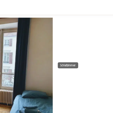
Schlafzimmer