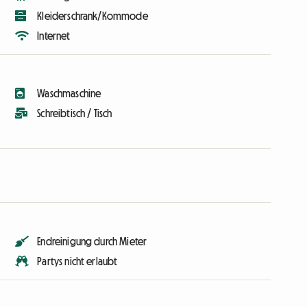
Kleiderschrank/Kommode
Internet
Waschmaschine
Schreibtisch / Tisch
Endreinigung durch Mieter
Partys nicht erlaubt