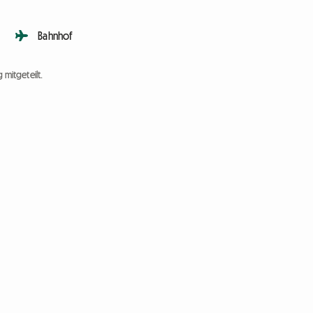
Bahnhof
 mitgeteilt.