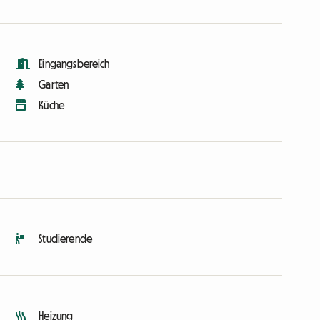
Eingangsbereich
Garten
Küche
Studierende
Heizung