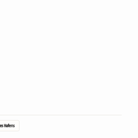
es Hafens