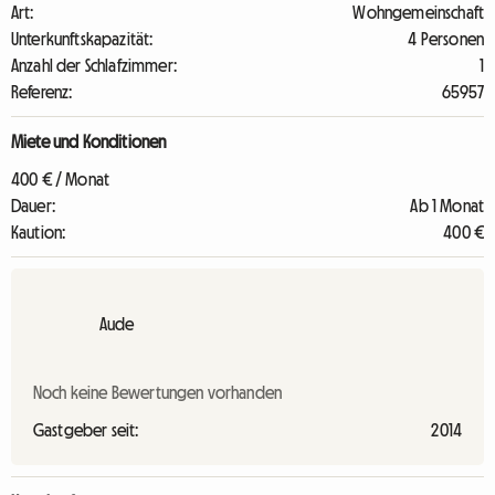
Art:
Wohngemeinschaft
Unterkunftskapazität:
4 Personen
Anzahl der Schlafzimmer:
1
Referenz:
65957
Miete und Konditionen
400 € / Monat
Dauer:
Ab 1 Monat
Kaution:
400 €
Aude
Noch keine Bewertungen vorhanden
Gastgeber seit:
2014