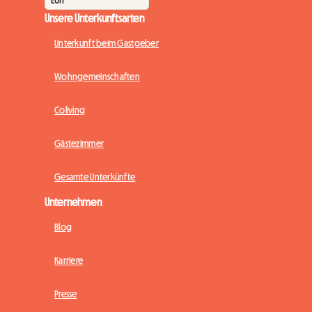
Unsere Unterkunftsarten
Unterkunft beim Gastgeber
Wohngemeinschaften
Coliving
Gästezimmer
Gesamte Unterkünfte
Unternehmen
Blog
Karriere
Presse