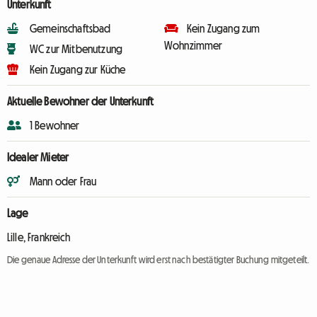
Unterkunft
Gemeinschaftsbad
Kein Zugang zum
Wohnzimmer
WC zur Mitbenutzung
Kein Zugang zur Küche
Aktuelle Bewohner der Unterkunft
1 Bewohner
Idealer Mieter
Mann oder Frau
Lage
Lille, Frankreich
Die genaue Adresse der Unterkunft wird erst nach bestätigter Buchung mitgeteilt.