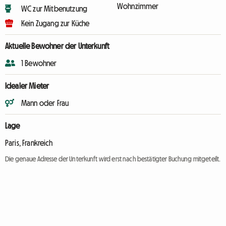
Wohnzimmer
WC zur Mitbenutzung
Kein Zugang zur Küche
Aktuelle Bewohner der Unterkunft
1 Bewohner
Idealer Mieter
Mann oder Frau
Lage
Paris, Frankreich
Die genaue Adresse der Unterkunft wird erst nach bestätigter Buchung mitgeteilt.