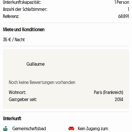
Unterkunftskapazität:
1 Person
Anzahl der Schlafzimmer:
1
Referenz:
68891
Miete und Konditionen
35 € / Nacht
Guillaume
Noch keine Bewertungen vorhanden
Wohnort:
Paris (Frankreich)
Gastgeber seit:
2014
Unterkunft
Gemeinschaftsbad
Kein Zugang zum