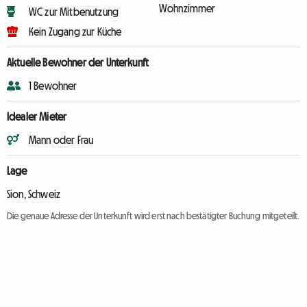
Wohnzimmer
WC zur Mitbenutzung
Kein Zugang zur Küche
Aktuelle Bewohner der Unterkunft
1 Bewohner
Idealer Mieter
Mann oder Frau
Lage
Sion, Schweiz
Die genaue Adresse der Unterkunft wird erst nach bestätigter Buchung mitgeteilt.