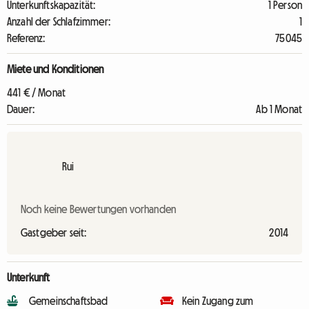
Unterkunftskapazität:
1 Person
Anzahl der Schlafzimmer:
1
Referenz:
75045
Miete und Konditionen
441 € / Monat
Dauer:
Ab 1 Monat
Rui
Noch keine Bewertungen vorhanden
Gastgeber seit:
2014
Unterkunft
Gemeinschaftsbad
Kein Zugang zum