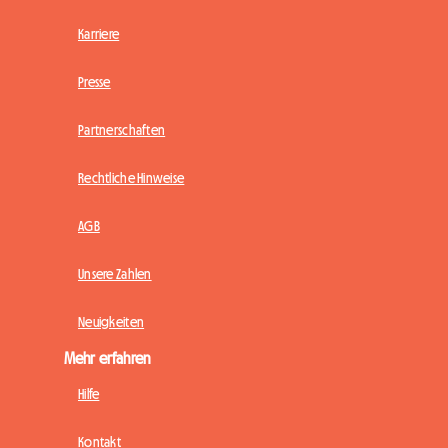
Karriere
Presse
Partnerschaften
Rechtliche Hinweise
AGB
Unsere Zahlen
Neuigkeiten
Mehr erfahren
Hilfe
Kontakt