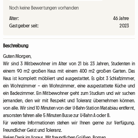
Noch keine Bewertungen vorhanden
Alter:
46 Jahre
Gastgeber seit:
2023
Beschreibung
Guten Morgen,
Wir sind 3 Mitbewohner im Alter von 21 bis 23 Jahren, Studenten in
einem 90 m2 großen Haus mit einem 400 m2 großen Garten. Das
Haus ist komplett möbliert und ausgestattet. Es gibt 3 Schlafzimmer,
ein Wohnzimmer – ein Wohnzimmer, eine ausgestattete Küche und
ein Badezimmer. Ein Mitbewohner geht zum Studium und wir suchen
jemanden, den wir mit Respekt und Toleranz übernehmen können.
von alle. Wir sind 10 Minuten von der U-Bahn-Station Matabiau entfernt,
ansonsten fahren alle 5 Minuten Busse zur U-Bahn A oder B.
Für weitere Informationen stehen wir Ihnen gerne zur Verfügung.
Freundlicher Geist und Toleranz.
Vielen Dank im Voraus. Mit freundlichen Grüßen .Roman.