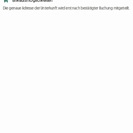
Einkaufsmöglichkeiten
Die genaue Adresse der Unterkunft wird erst nach bestätigter Buchung mitgeteilt.