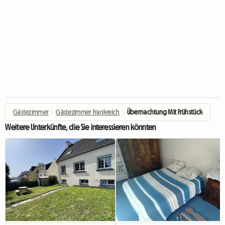
Gästezimmer
›
Gästezimmer Frankreich
›
Übernachtung Mit Frühstück
Weitere Unterkünfte, die Sie interessieren könnten