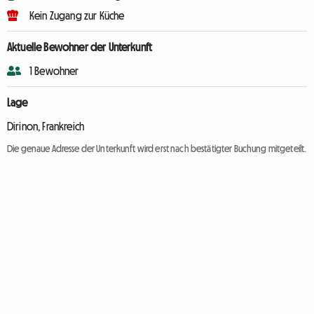
Kein Zugang zur Küche
Aktuelle Bewohner der Unterkunft
1 Bewohner
Lage
Dirinon, Frankreich
Die genaue Adresse der Unterkunft wird erst nach bestätigter Buchung mitgeteilt.