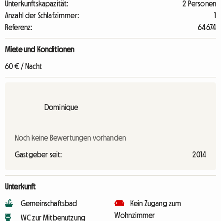
Unterkunftskapazität:
2 Personen
Anzahl der Schlafzimmer:
1
Referenz:
64674
Miete und Konditionen
60 € / Nacht
Dominique
Noch keine Bewertungen vorhanden
Gastgeber seit:
2014
Unterkunft
Gemeinschaftsbad
Kein Zugang zum
Wohnzimmer
WC zur Mitbenutzung