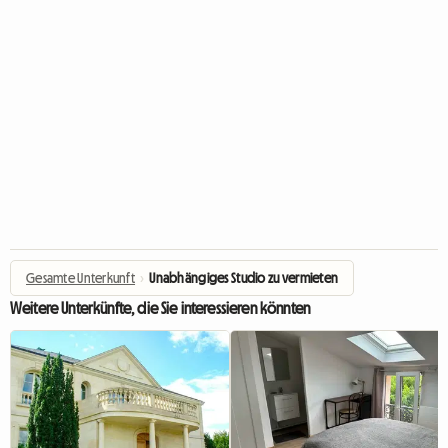
Gesamte Unterkunft
›
Unabhängiges Studio zu vermieten
Weitere Unterkünfte, die Sie interessieren könnten