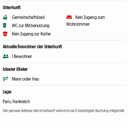
Unterkunft
Gemeinschaftsbad
Kein Zugang zum
Wohnzimmer
WC zur Mitbenutzung
Kein Zugang zur Küche
Aktuelle Bewohner der Unterkunft
1 Bewohner
Idealer Mieter
Mann oder Frau
Lage
Paris, Frankreich
Die genaue Adresse der Unterkunft wird erst nach bestätigter Buchung mitgeteilt.