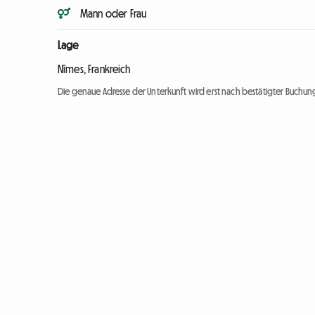
Mann oder Frau
Lage
Nîmes, Frankreich
Die genaue Adresse der Unterkunft wird erst nach bestätigter Buchung