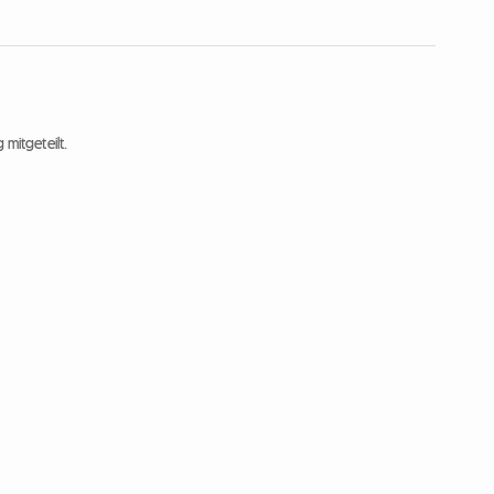
 mitgeteilt.