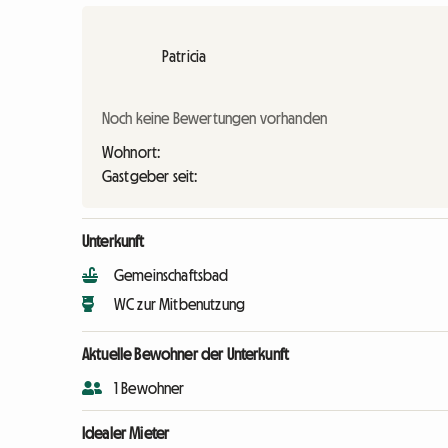
Patricia
Noch keine Bewertungen vorhanden
Wohnort:
Gastgeber seit:
Unterkunft
Gemeinschaftsbad
WC zur Mitbenutzung
Aktuelle Bewohner der Unterkunft
1 Bewohner
Idealer Mieter