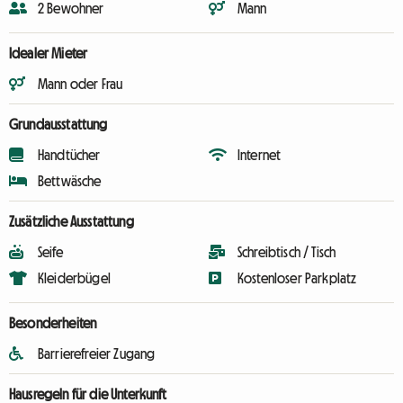
2 Bewohner
Mann
Idealer Mieter
Mann oder Frau
Grundausstattung
Handtücher
Internet
Bettwäsche
Zusätzliche Ausstattung
Seife
Schreibtisch / Tisch
Kleiderbügel
Kostenloser Parkplatz
Besonderheiten
Barrierefreier Zugang
Hausregeln für die Unterkunft