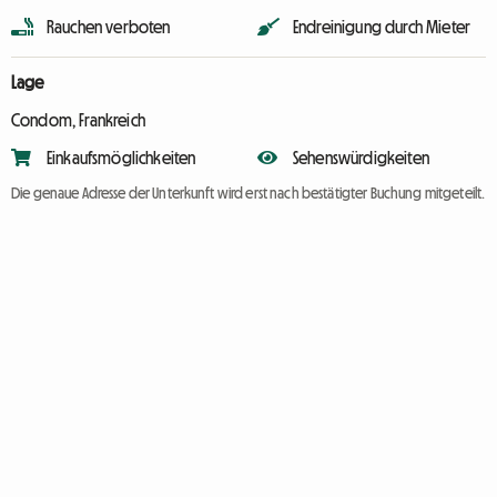
Rauchen verboten
Endreinigung durch Mieter
Lage
Condom, Frankreich
Einkaufsmöglichkeiten
Sehenswürdigkeiten
Die genaue Adresse der Unterkunft wird erst nach bestätigter Buchung mitgeteilt.