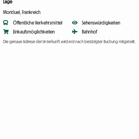
Lage
Montluel, Frankreich
Öffentliche Verkehrsmittel
Sehenswürdigkeiten
Einkaufsmöglichkeiten
Bahnhof
Die genaue Adresse der Unterkunft wird erst nach bestätigter Buchung mitgeteilt.