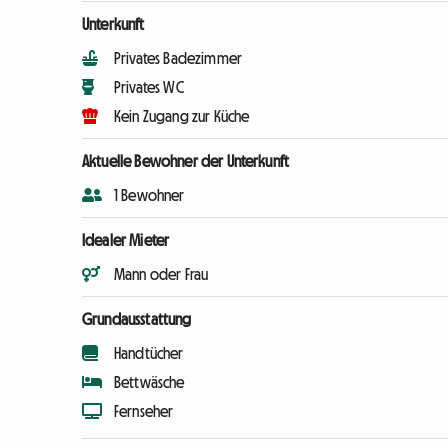
Unterkunft
Privates Badezimmer
Privates WC
Kein Zugang zur Küche
Aktuelle Bewohner der Unterkunft
1 Bewohner
Idealer Mieter
Mann oder Frau
Grundausstattung
Handtücher
Bettwäsche
Fernseher