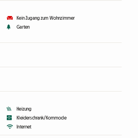
Kein Zugang zum Wohnzimmer
Garten
Heizung
Kleiderschrank/Kommode
Internet