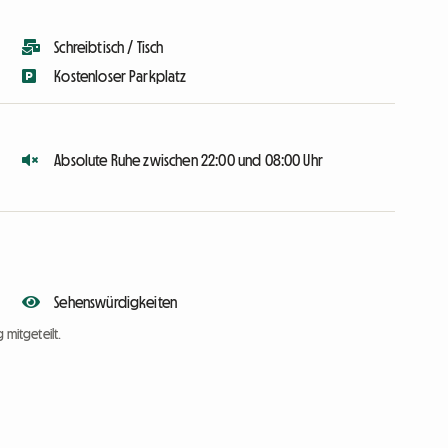
Schreibtisch / Tisch
Kostenloser Parkplatz
Absolute Ruhe zwischen 22:00 und 08:00 Uhr
Sehenswürdigkeiten
 mitgeteilt.