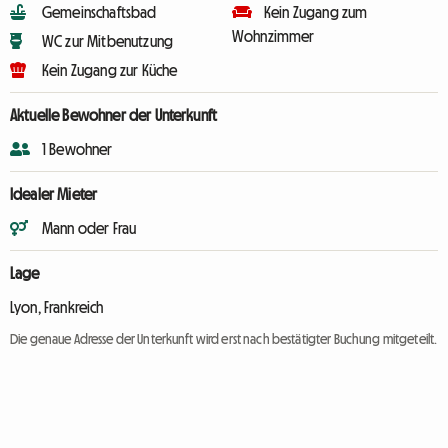
Gemeinschaftsbad
Kein Zugang zum
Wohnzimmer
WC zur Mitbenutzung
Kein Zugang zur Küche
Aktuelle Bewohner der Unterkunft
1 Bewohner
Idealer Mieter
Mann oder Frau
Lage
Lyon, Frankreich
Die genaue Adresse der Unterkunft wird erst nach bestätigter Buchung mitgeteilt.